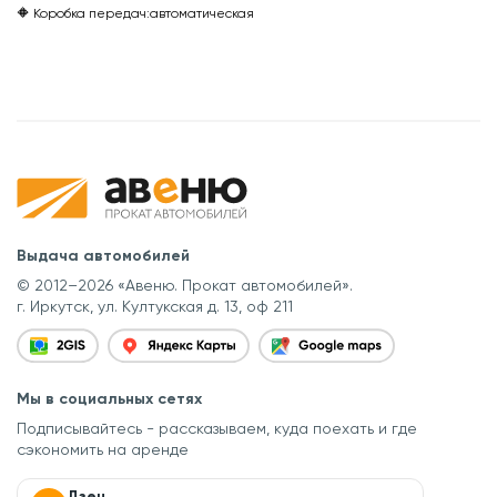
🔶 Коробка передач:
автоматическая
Выдача автомобилей
© 2012–2026 «Авеню. Прокат автомобилей».
г. Иркутск, ул. Култукская д. 13, оф 211
Мы в социальных сетях
Подписывайтесь - рассказываем, куда поехать
и где
сэкономить на аренде
Дзен