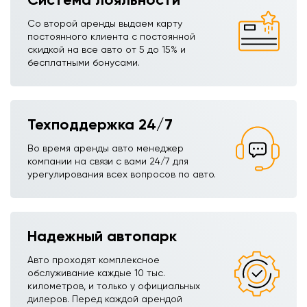
Со второй аренды выдаем карту
постоянного клиента с постоянной
скидкой на все авто от 5 до 15% и
бесплатными бонусами.
Техподдержка 24/7
Во время аренды авто менеджер
компании на связи с вами 24/7 для
урегулирования всех вопросов по авто.
Надежный автопарк
Авто проходят комплексное
обслуживание каждые 10 тыс.
километров, и только у официальных
дилеров. Перед каждой арендой