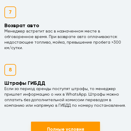
7
Возврат авто
Менеджер встретит вас в назначенном месте в
обговоренное время. При возврате авто оплачиваются:
недостающее топливо, мойка, превышение пробега >300
км/сутки.
8
Штрафы ГИБДД
Если за период аренды поступят штрафы, то менеджер
пришлет информацию о них в WhatsApp. Штрафы можно
оплатить без дополнительной комиссии переводом в
компанию или напрямую в ГИБДД по номеру постановления.
Полные условия