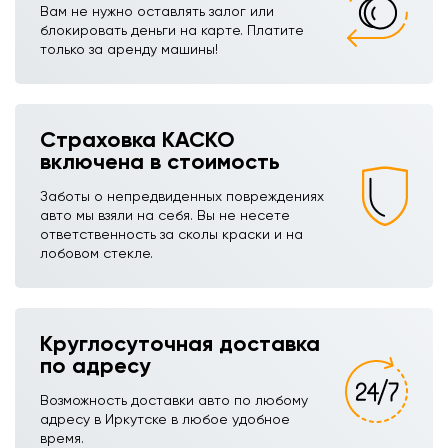
Вам не нужно оставлять залог или
блокировать деньги на карте. Платите
только за аренду машины!
Страховка КАСКО
включена в стоимость
Заботы о непредвиденных повреждениях
авто мы взяли на себя. Вы не несете
ответственность за сколы краски и на
лобовом стекле.
Круглосуточная доставка
по адресу
Возможность доставки авто по любому
адресу в Иркутске в любое удобное
время.