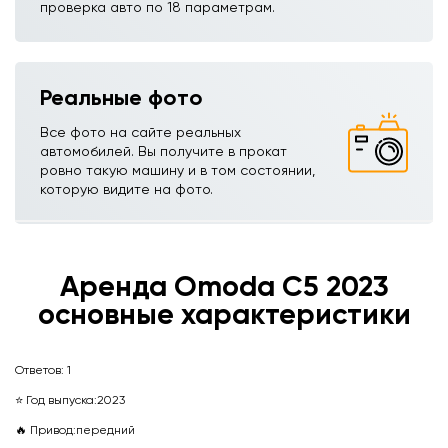
проверка авто по 18 параметрам.
Реальные фото
Все фото на сайте реальных
автомобилей. Вы получите в прокат
ровно такую машину и в том состоянии,
которую видите на фото.
Аренда Omoda C5ㅤ 2023
основные характеристики
Ответов:
1
⭐ Год выпуска:
2023
🔥 Привод:
передний