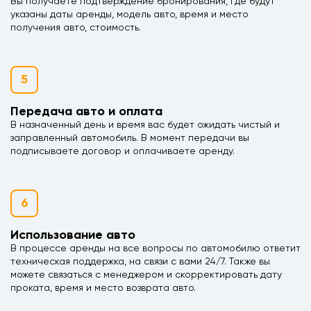
Вы получаете подтверждение бронирования, где будут
указаны даты аренды, модель авто, время и место
получения авто, стоимость.
5
Передача авто и оплата
В назначенный день и время вас будет ожидать чистый и
заправленный автомобиль. В момент передачи вы
подписываете договор и оплачиваете аренду.
6
Использование авто
В процессе аренды на все вопросы по автомобилю ответит
техническая поддержка, на связи с вами 24/7. Также вы
можете связаться с менеджером и скорректировать дату
проката, время и место возврата авто.