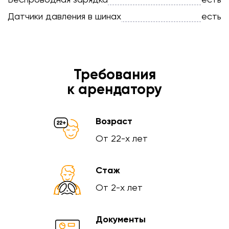
Датчики давления в шинах
есть
Требования
к арендатору
Возраст
От 22-х лет
Стаж
От 2-х лет
Документы