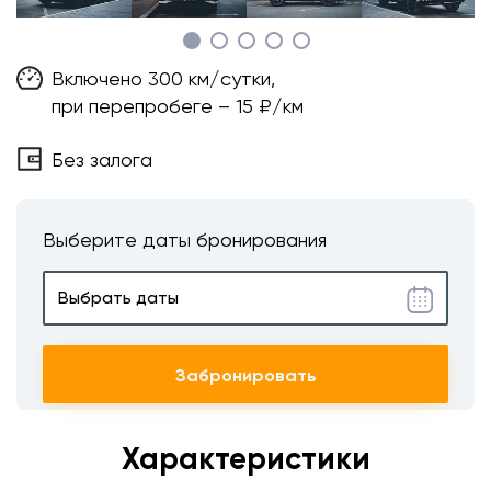
Включено 300 км/сутки,
при перепробеге – 15 ₽/км
Без залога
Выберите даты бронирования
Забронировать
Характеристики