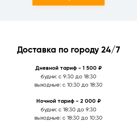
Доставка по городу 24/7
Дневной тариф - 1 500 ₽
будни: с 9:30 до 18:30
выходные: с 10:30 до 18:30
Ночной тариф - 2 000 ₽
будни: с 18:30 до 9:30
выходные: с 18:30 до 10:30