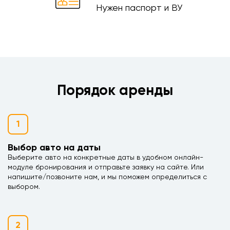
Нужен паспорт и ВУ
Порядок аренды
1
Выбор авто на даты
Выберите авто на конкретные даты в удобном онлайн-
модуле бронирования и отправьте заявку на сайте. Или
напишите/позвоните нам, и мы поможем определиться с
выбором.
2