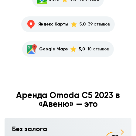
Яндекс Карты
5,0
39 отзывов
Google Maps
5,0
10 отзывов
Аренда Omoda C5 2023 в
«Авеню» — это
Без залога