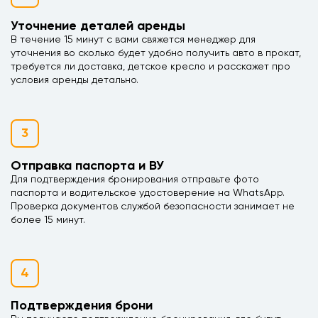
Уточнение деталей аренды
В течение 15 минут с вами свяжется менеджер для
уточнения во сколько будет удобно получить авто в прокат,
требуется ли доставка, детское кресло и расскажет про
условия аренды детально.
3
Отправка паспорта и ВУ
Для подтверждения бронирования отправьте фото
паспорта и водительское удостоверение на WhatsApp.
Проверка документов службой безопасности занимает не
более 15 минут.
4
Подтверждения брони