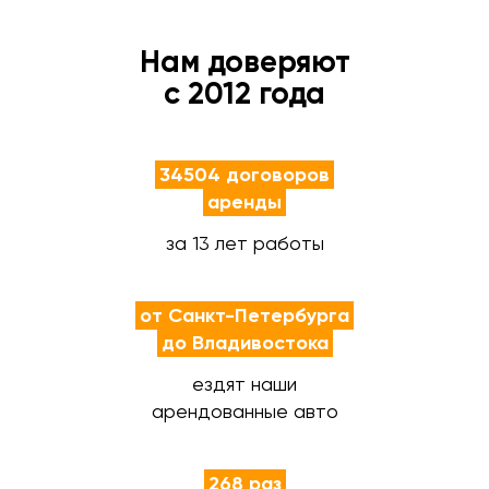
Нам доверяют
с 2012 года
34504 договоров
аренды
за 13 лет работы
от Санкт-Петербурга
до Владивостока
ездят наши
арендованные авто
268 раз