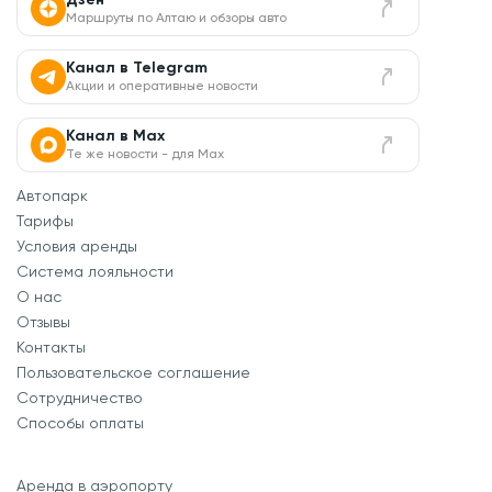
Маршруты по Алтаю и обзоры авто
Канал в Telegram
Акции и оперативные новости
Канал в Max
Те же новости - для Max
Автопарк
Тарифы
Условия аренды
Система лояльности
О нас
Отзывы
Контакты
Пользовательское соглашение
Сотрудничество
Способы оплаты
Аренда в аэропорту