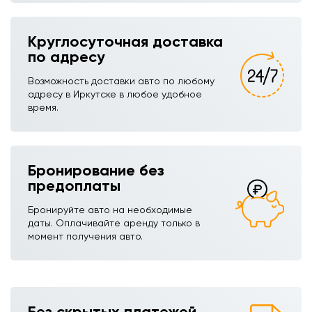
Круглосуточная доставка
по адресу
Возможность доставки авто по любому
адресу в Иркутске в любое удобное
время.
Бронирование без
предоплаты
Бронируйте авто на необходимые
даты. Оплачивайте аренду только в
момент получения авто.
Без скрытых платежей