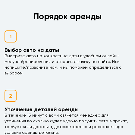
Порядок аренды
1
Выбор авто на даты
Выберите авто на конкретные даты в удобном онлайн-
модуле бронирования и отправьте заявку на сайте. Или
напишите/позвоните нам, и мы поможем определиться с
выбором.
2
Уточнение деталей аренды
В течение 15 минут с вами свяжется менеджер для
уточнения во сколько будет удобно получить авто в прокат,
требуется ли доставка, детское кресло и расскажет про
условия аренды детально.