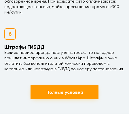
обговоренное время. При возврате авто оплачиваются:
недостающее топливо, мойка, превышение пробега >300
км/сутки.
8
Штрафы ГИБДД
Если за период аренды поступят штрафы, то менеджер
пришлет информацию о них в WhatsApp. Штрафы можно
оплатить без дополнительной комиссии переводом в
компанию или напрямую в ГИБДД по номеру постановления.
Полные условия