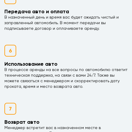
Передача авто и оплата
В назначенный день и время вас будет ожидать чистый и
заправленный автомобиль. В момент передачи вы
подписываете договор и оплачиваете аренду.
6
Использование авто
В процессе аренды на все вопросы по автомобилю ответит
техническая поддержка, на связи с вами 24/7. Также вы
можете связаться с менеджером и скорректировать дату
проката, время и место возврата авто.
7
Возврат авто
Менеджер встретит вас в назначенном месте в