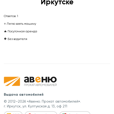
Иркутске
Ответов:
1
⭐ Легко взять машину
🔥 Посуточная аренда
🔶 Без водителя
Выдача автомобилей
© 2012–2026 «Авеню. Прокат автомобилей».
г. Иркутск, ул. Култукская д. 13, оф 211