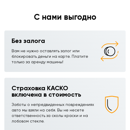
С нами выгодно
Без залога
Вам не нужно оставлять залог или
блокировать деньги на карте. Платите
только за аренду машины!
Страховка КАСКО
включена в стоимость
Заботы о непредвиденных повреждениях
авто мы взяли на себя. Вы не несете
ответственность за сколы краски и на
лобовом стекле.