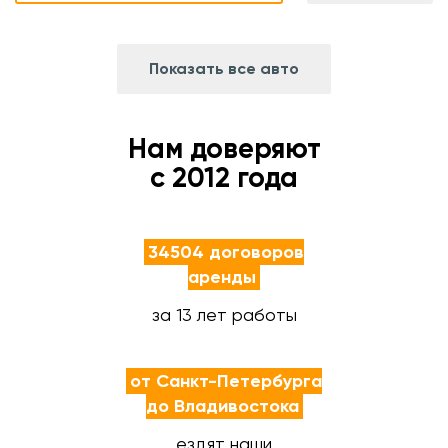
Показать все авто
Нам доверяют
с 2012 года
34504 договоров
аренды
за 13 лет работы
от Санкт-Петербурга
до Владивостока
ездят наши