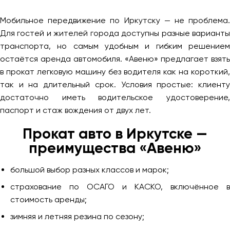
Мобильное передвижение по Иркутску — не проблема.
Для гостей и жителей города доступны разные варианты
транспорта, но самым удобным и гибким решением
остаётся аренда автомобиля. «Авеню» предлагает взять
в прокат легковую машину без водителя как на короткий,
так и на длительный срок. Условия простые: клиенту
достаточно иметь водительское удостоверение,
паспорт и стаж вождения от двух лет.
Прокат авто в Иркутске —
преимущества «Авеню»
большой выбор разных классов и марок;
страхование по ОСАГО и КАСКО, включённое в
стоимость аренды;
зимняя и летняя резина по сезону;