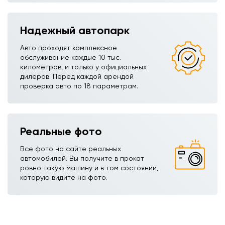
Надежный автопарк
Авто проходят комплексное
обслуживание каждые 10 тыс.
километров, и только у официальных
дилеров. Перед каждой арендой
проверка авто по 18 параметрам.
Реальные фото
Все фото на сайте реальных
автомобилей. Вы получите в прокат
ровно такую машину и в том состоянии,
которую видите на фото.