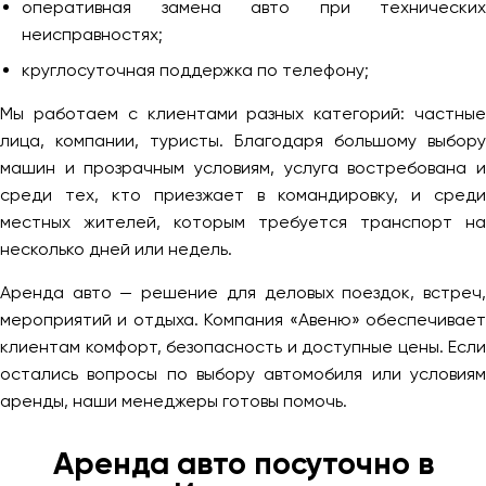
оперативная замена авто при технических
неисправностях;
круглосуточная поддержка по телефону;
Мы работаем с клиентами разных категорий: частные
лица, компании, туристы. Благодаря большому выбору
машин и прозрачным условиям, услуга востребована и
среди тех, кто приезжает в командировку, и среди
местных жителей, которым требуется транспорт на
несколько дней или недель.
Аренда авто — решение для деловых поездок, встреч,
мероприятий и отдыха. Компания «Авеню» обеспечивает
клиентам комфорт, безопасность и доступные цены. Если
остались вопросы по выбору автомобиля или условиям
аренды, наши менеджеры готовы помочь.
Аренда авто посуточно в