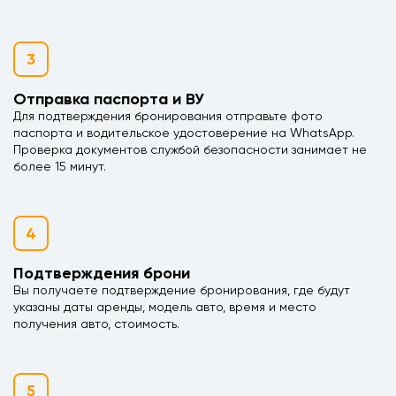
3
Отправка паспорта и ВУ
Для подтверждения бронирования отправьте фото
паспорта и водительское удостоверение на WhatsApp.
Проверка документов службой безопасности занимает не
более 15 минут.
4
Подтверждения брони
Вы получаете подтверждение бронирования, где будут
указаны даты аренды, модель авто, время и место
получения авто, стоимость.
5