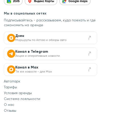
Мы в социальных сетях
Подписывайтесь - рассказываем, куда поехать
и где
сэкономить на аренде
Дзен
Маршруты по Алтаю и обзоры авто
Канал в Telegram
Акции и оперативные новости
Канал в Max
Те же новости - для Max
Автопарк
Тарифы
Условия аренды
Система лояльности
О нас
Отзывы