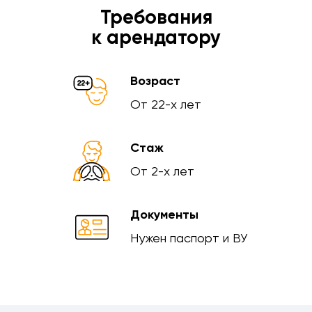
Требования
к арендатору
Возраст
От 22-х лет
Стаж
От 2-х лет
Документы
Нужен паспорт и ВУ