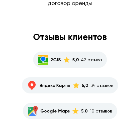
договор аренды
Отзывы клиентов
2GIS
5,0
42 отзыва
Яндекс Карты
5,0
39 отзывов
Google Maps
5,0
10 отзывов