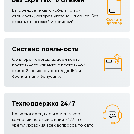
Вы арендуете автомобиль по той
стоимости, которая указана на сайте. Без
Скачать
скрытых платежей и комиссий.
договор
Система лояльности
Со второй аренды выдаем карту
постоянного клиента с постоянной
скидкой на все авто от 5 до 15% и
бесплатными бонусами.
Техподдержка 24/7
Во время аренды авто менеджер
компании на связи с вами 24/7 для
урегулирования всех вопросов по авто.