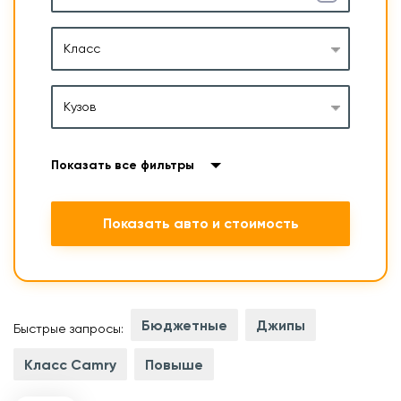
Класс
Кузов
Показать все фильтры
Показать авто и стоимость
Бюджетные
Джипы
Быстрые запросы:
Класс Camry
Повыше