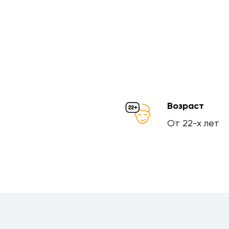
Возраст
От 22-х лет