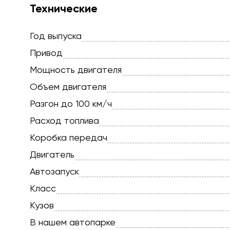
Технические
Год выпуска
Привод
Мощность двигателя
Объем двигателя
Разгон до 100 км/ч
Расход топлива
Коробка передач
Двигатель
Автозапуск
Класс
Кузов
В нашем автопарке