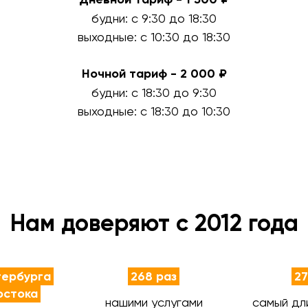
будни: с 9:30 до 18:30
выходные: с 10:30 до 18:30
Ночной тариф - 2 000 ₽
будни: с 18:30 до 9:30
выходные: с 18:30 до 10:30
Нам доверяют с 2012 года
тербурга
268 раз
27
остока
нашими услугами
самый дл