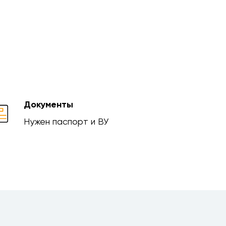
Документы
Нужен паспорт и ВУ