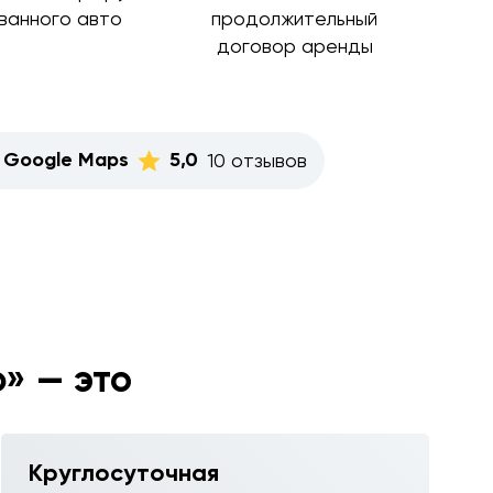
ванного авто
продолжительный
договор аренды
Google Maps
5,0
10 отзывов
» — это
Круглосуточная