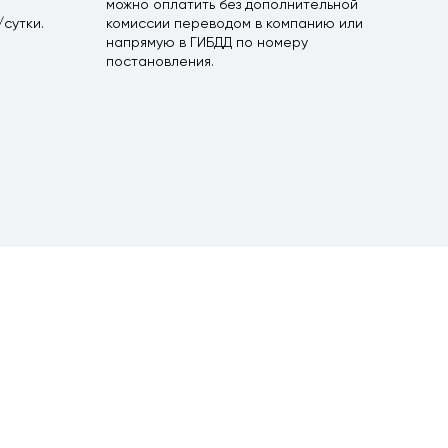
можно оплатить без дополнительной
сутки.
комиссии переводом в компанию или
напрямую в ГИБДД по номеру
постановления.