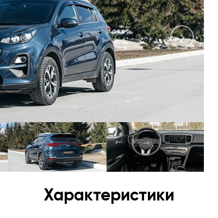
Характеристики