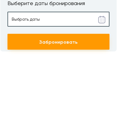
Выберите даты бронирования
Забронировать