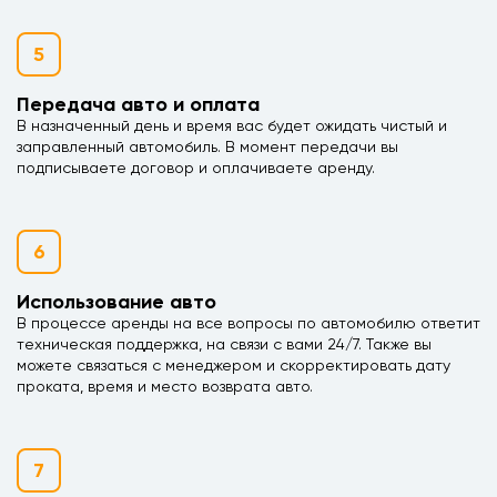
5
Передача авто и оплата
В назначенный день и время вас будет ожидать чистый и
заправленный автомобиль. В момент передачи вы
подписываете договор и оплачиваете аренду.
6
Использование авто
В процессе аренды на все вопросы по автомобилю ответит
техническая поддержка, на связи с вами 24/7. Также вы
можете связаться с менеджером и скорректировать дату
проката, время и место возврата авто.
7