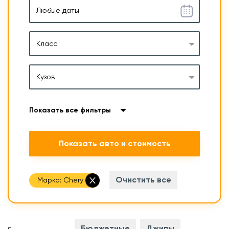
Класс
Кузов
Показать все фильтры
Показать авто и стоимость
Очистить все
Марка:
Chery
Бюджетные
Джипы