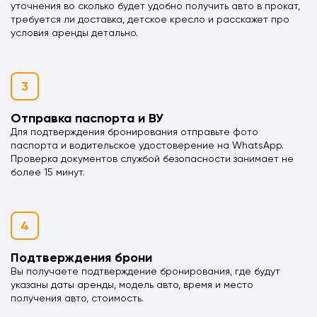
уточнения во сколько будет удобно получить авто в прокат,
требуется ли доставка, детское кресло и расскажет про
условия аренды детально.
3
Отправка паспорта и ВУ
Для подтверждения бронирования отправьте фото
паспорта и водительское удостоверение на WhatsApp.
Проверка документов службой безопасности занимает не
более 15 минут.
4
Подтверждения брони
Вы получаете подтверждение бронирования, где будут
указаны даты аренды, модель авто, время и место
получения авто, стоимость.