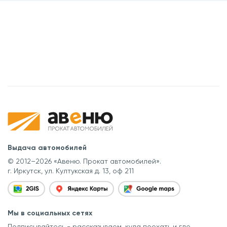
Выдача автомобилей
© 2012–2026 «Авеню. Прокат автомобилей».
г. Иркутск, ул. Култукская д. 13, оф 211
Мы в социальных сетях
Подписывайтесь - рассказываем, куда поехать
и где