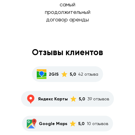
самый
продолжительный
договор аренды
Отзывы клиентов
2GIS
5,0
42 отзыва
Яндекс Карты
5,0
39 отзывов
Google Maps
5,0
10 отзывов