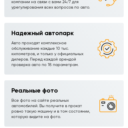
компании на связи с вами 24/7 для
урегулирования всех вопросов по авто.
Надежный автопарк
Авто проходят комплексное
обслуживание каждые 10 тыс.
километров, и только у официальных
дилеров. Перед каждой арендой
проверка авто по 18 параметрам.
Реальные фото
Все фото на сайте реальных
автомобилей. Вы получите в прокат
ровно такую машину и в том состоянии,
которую видите на фото.