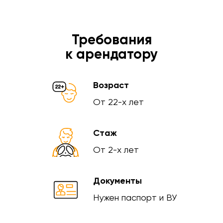
Требования
к арендатору
Возраст
От 22-х лет
Стаж
От 2-х лет
Документы
Нужен паспорт и ВУ