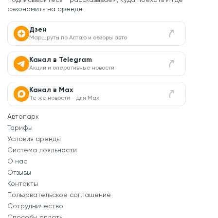
сэкономить на аренде
Дзен
Маршруты по Алтаю и обзоры авто
Канал в Telegram
Акции и оперативные новости
Канал в Max
Те же новости - для Max
Автопарк
Тарифы
Условия аренды
Система лояльности
О нас
Отзывы
Контакты
Пользовательское соглашение
Сотрудничество
Способы оплаты