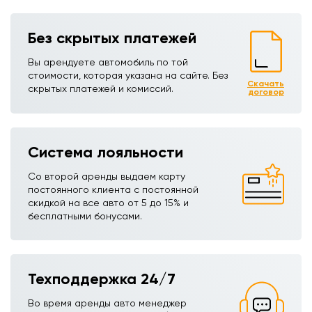
Без скрытых платежей
Вы арендуете автомобиль по той
стоимости, которая указана на сайте. Без
Скачать
скрытых платежей и комиссий.
договор
Система лояльности
Со второй аренды выдаем карту
постоянного клиента с постоянной
скидкой на все авто от 5 до 15% и
бесплатными бонусами.
Техподдержка 24/7
Во время аренды авто менеджер