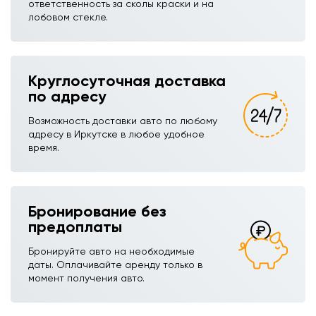
ответственность за сколы краски и на
лобовом стекле.
Круглосуточная доставка
по адресу
Возможность доставки авто по любому
адресу в Иркутске в любое удобное
время.
Бронирование без
предоплаты
Бронируйте авто на необходимые
даты. Оплачивайте аренду только в
момент получения авто.