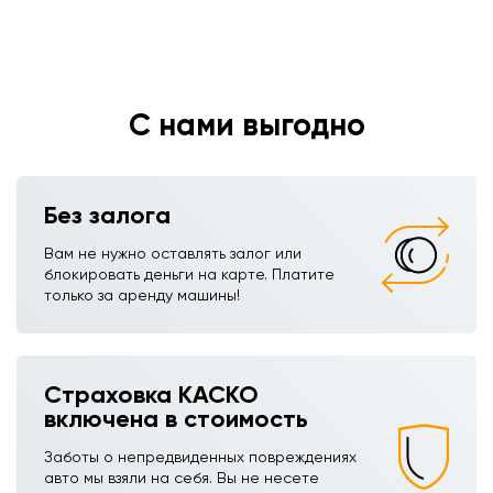
С нами выгодно
Без залога
Вам не нужно оставлять залог или
блокировать деньги на карте. Платите
только за аренду машины!
Страховка КАСКО
включена в стоимость
Заботы о непредвиденных повреждениях
авто мы взяли на себя. Вы не несете