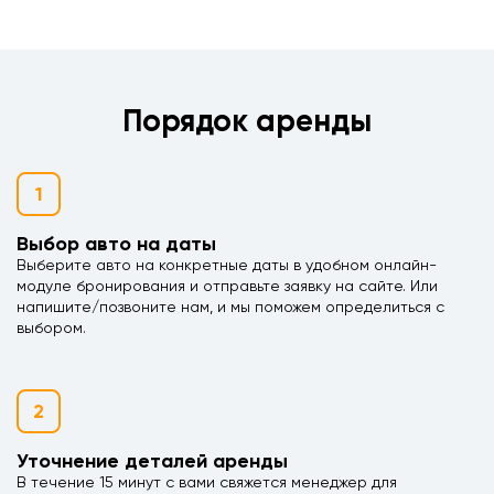
Порядок аренды
1
Выбор авто на даты
Выберите авто на конкретные даты в удобном онлайн-
модуле бронирования и отправьте заявку на сайте. Или
напишите/позвоните нам, и мы поможем определиться с
выбором.
2
Уточнение деталей аренды
В течение 15 минут с вами свяжется менеджер для