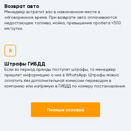
Возврат авто
Менеджер встретит вас в назначенном месте в
обговоренное время. При возврате авто оплачиваются:
недостающее топливо, мойка, превышение пробега >300
км/сутки.
8
Штрафы ГИБДД
Если за период аренды поступят штрафы, то менеджер
пришлет информацию о них в WhatsApp. Штрафы можно
оплатить без дополнительной комиссии переводом в
компанию или напрямую в ГИБДД по номеру постановления.
Полные условия