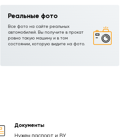
Реальные фото
Все фото на сайте реальных
автомобилей. Вы получите в прокат
ровно такую машину и в том
состоянии, которую видите на фото.
Документы
Нужен паспорт и ВУ