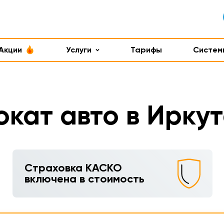
Акции
Услуги
Тарифы
Систем
окат авто в Иркут
Страховка КАСКО
включена в стоимость