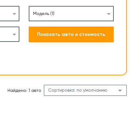
Модель
(1)
Показать авто и стоимость
Сортировка:
по умолчанию
Найдено: 1 авто