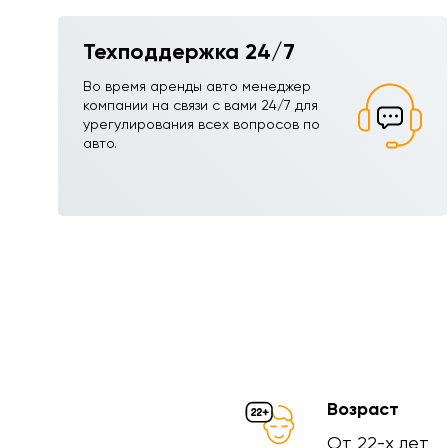
Техподдержка 24/7
Во время аренды авто менеджер
компании на связи с вами 24/7 для
урегулирования всех вопросов по
авто.
Возраст
От 22-х лет