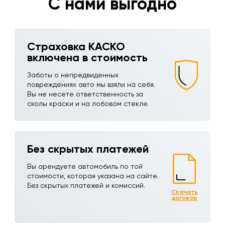
С нами выгодно
Страховка КАСКО
включена в стоимость
Заботы о непредвиденных
повреждениях авто мы взяли на себя.
Вы не несете ответственность за
сколы краски и на лобовом стекле.
Без скрытых платежей
Вы арендуете автомобиль по той
стоимости, которая указана на сайте.
Без скрытых платежей и комиссий.
Скачать
договор