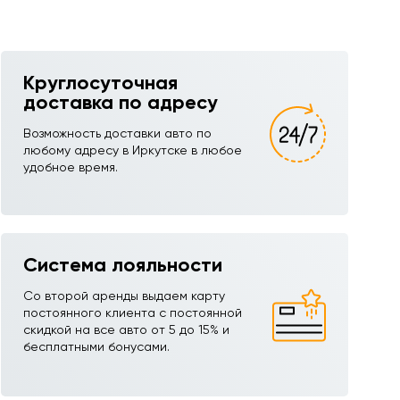
Круглосуточная
доставка по адресу
Возможность доставки авто по
любому адресу в Иркутске в любое
удобное время.
Система лояльности
Со второй аренды выдаем карту
постоянного клиента с постоянной
скидкой на все авто от 5 до 15% и
бесплатными бонусами.