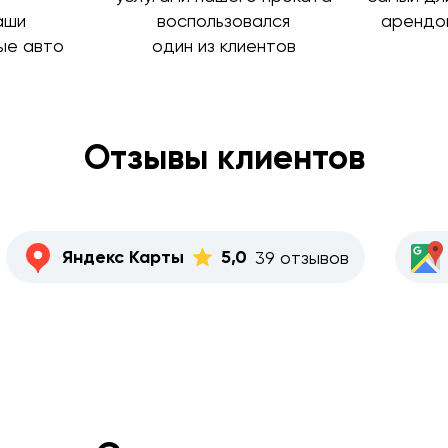
аши
воспользовался
арендо
ые авто
один из клиентов
Отзывы клиентов
Яндекс Карты
5,0
39 отзывов