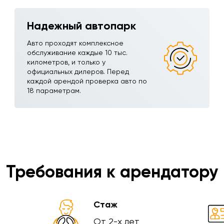
Надежный автопарк
Авто проходят комплексное
обслуживание каждые 10 тыс.
километров, и только у
официальных дилеров. Перед
каждой арендой проверка авто по
18 параметрам.
Требования к арендатору
Стаж
От 2-х лет