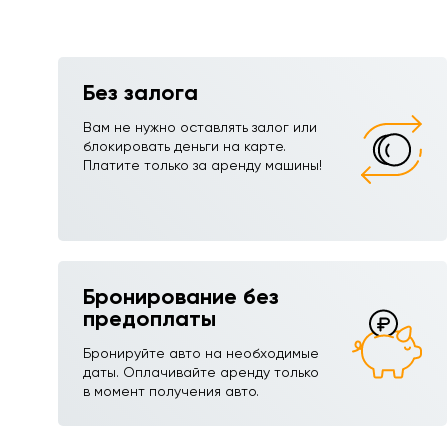
Без залога
Вам не нужно оставлять залог или
блокировать деньги на карте.
Платите только за аренду машины!
Бронирование без
предоплаты
Бронируйте авто на необходимые
даты. Оплачивайте аренду только
в момент получения авто.