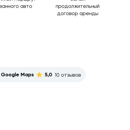
ванного авто
продолжительный
договор аренды
Google Maps
5,0
10 отзывов